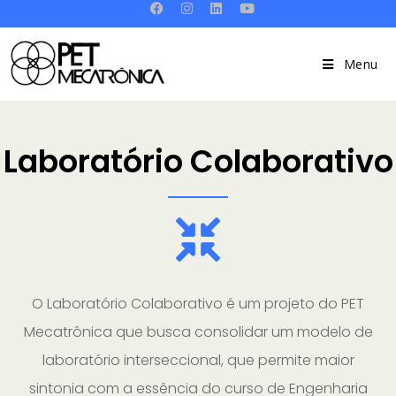
Menu
Laboratório Colaborativo
O Laboratório Colaborativo é um projeto do PET
Mecatrônica que busca consolidar um modelo de
laboratório interseccional, que permite maior
sintonia com a essência do curso de Engenharia