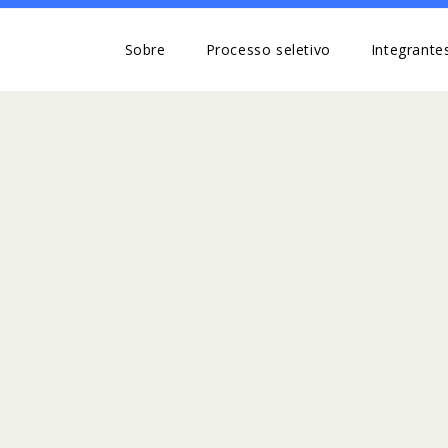
Sobre
Processo seletivo
Integrante