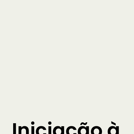
Iniciação à