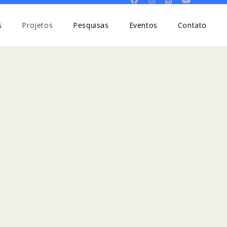
s
Projetos
Pesquisas
Eventos
Contato