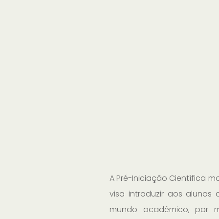
A Pré-Iniciação Científica 
visa introduzir aos alunos
mundo acadêmico, por me